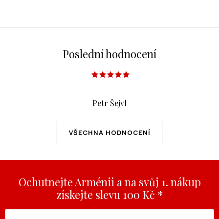
Poslední hodnocení
Petr Šejvl
VŠECHNA HODNOCENÍ
Ochutnejte Arménii a na svůj 1. nákup
získejte slevu 100 Kč *