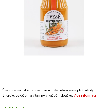
Šťáva z arménského rakytníku – čistá, intenzivní a plná vitality.
Energie, osvěžení a vitamíny v každém doušku.
Více informací