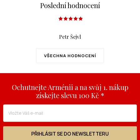
Poslední hodnocení
Petr Šejvl
VŠECHNA HODNOCENÍ
Ochutnejte Arménii a na svůj 1. nákup
získejte slevu 100 Kč *
PŘIHLÁSIT SE DO NEWSLETTERU