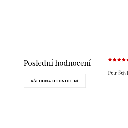
Poslední hodnocení
Petr Šejvl
VŠECHNA HODNOCENÍ